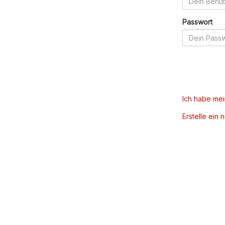
Passwort
Ich habe me
Erstelle ein