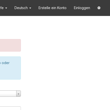
lfe
Deutsch
Erstelle ein Konto
Einloggen
o oder