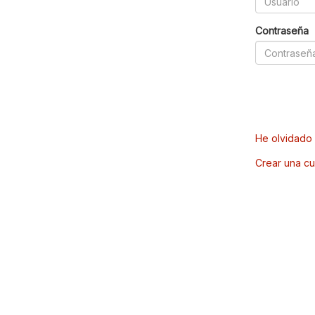
Contraseña
He olvidado 
Crear una cu