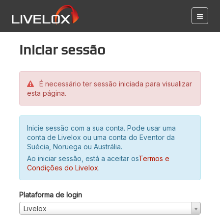
Iniciar sessão
É necessário ter sessão iniciada para visualizar
esta página.
Inicie sessão com a sua conta. Pode usar uma
conta de Livelox ou uma conta do Eventor da
Suécia, Noruega ou Austrália.
Ao iniciar sessão, está a aceitar os
Termos e
Condições do Livelox
.
Plataforma de login
Livelox