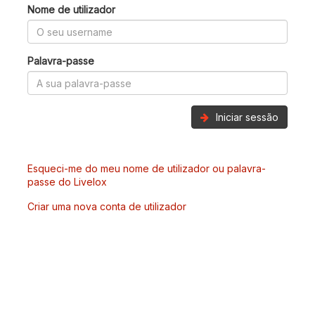
Nome de utilizador
Palavra-passe
Iniciar sessão
Esqueci-me do meu nome de utilizador ou palavra-
passe do Livelox
Criar uma nova conta de utilizador