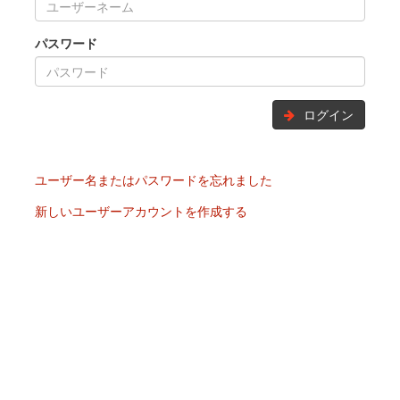
パスワード
ログイン
ユーザー名またはパスワードを忘れました
新しいユーザーアカウントを作成する