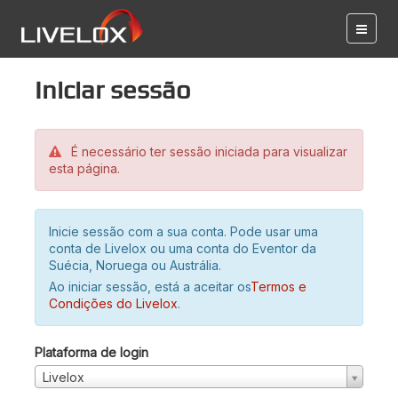
Iniciar sessão
É necessário ter sessão iniciada para visualizar
esta página.
Inicie sessão com a sua conta. Pode usar uma
conta de Livelox ou uma conta do Eventor da
Suécia, Noruega ou Austrália.
Ao iniciar sessão, está a aceitar os
Termos e
Condições do Livelox
.
Plataforma de login
Livelox