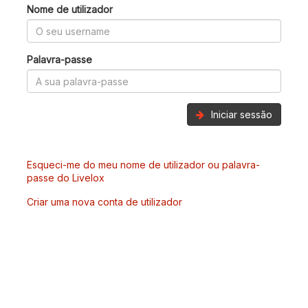
Nome de utilizador
Palavra-passe
Iniciar sessão
Esqueci-me do meu nome de utilizador ou palavra-
passe do Livelox
Criar uma nova conta de utilizador