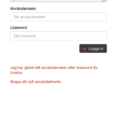
Användarnamn
Lösenord
Logga in
Jag har glömt mitt användarnamn eller lösenord för
Livelox
Skapa ett nytt användarkonto