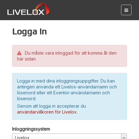
Logga in
Du måste vara inloggad för att komma åt den
här sidan.
Logga in med dina inloggningsuppgifter. Du kan
antingen använda ett Livelox-användarnamn och
lösenord eller ett Eventor-användarnamn och
lösenord.
Genom att logga in accepterar du
användarvillkoren för Livelox
.
Inloggningssystem
Livelox