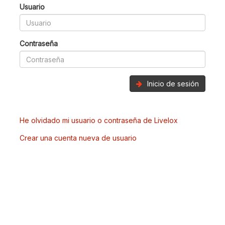
Usuario
Contraseña
Inicio de sesión
He olvidado mi usuario o contraseña de Livelox
Crear una cuenta nueva de usuario