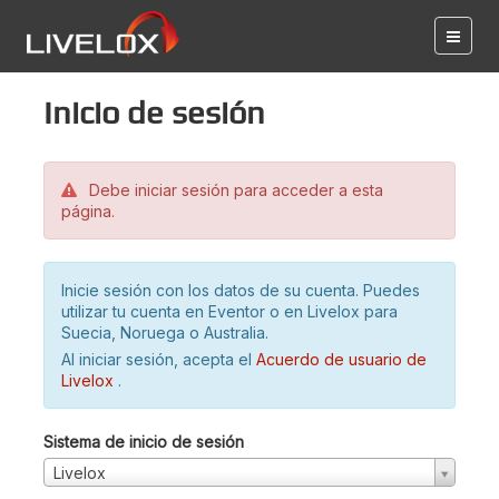
Inicio de sesión
Debe iniciar sesión para acceder a esta
página.
Inicie sesión con los datos de su cuenta. Puedes
utilizar tu cuenta en Eventor o en Livelox para
Suecia, Noruega o Australia.
Al iniciar sesión, acepta el
Acuerdo de usuario de
Livelox
.
Sistema de inicio de sesión
Livelox