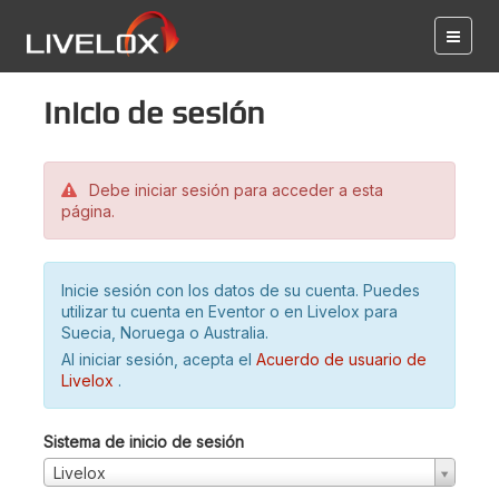
Inicio de sesión
Debe iniciar sesión para acceder a esta
página.
Inicie sesión con los datos de su cuenta. Puedes
utilizar tu cuenta en Eventor o en Livelox para
Suecia, Noruega o Australia.
Al iniciar sesión, acepta el
Acuerdo de usuario de
Livelox
.
Sistema de inicio de sesión
Livelox