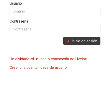
Usuario
Contraseña
Inicio de sesión
He olvidado mi usuario o contraseña de Livelox
Crear una cuenta nueva de usuario