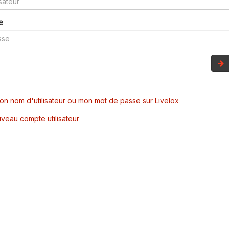
e
mon nom d'utilisateur ou mon mot de passe sur Livelox
veau compte utilisateur