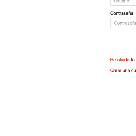
Contraseña
He olvidado 
Crear una cu