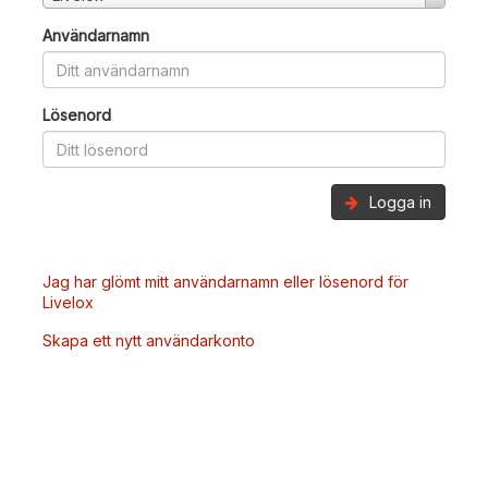
Användarnamn
Lösenord
Logga in
Jag har glömt mitt användarnamn eller lösenord för
Livelox
Skapa ett nytt användarkonto