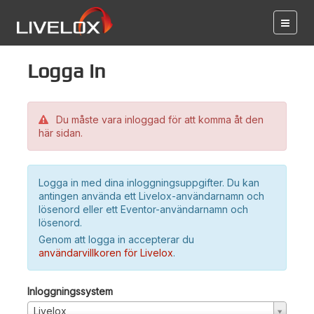
Logga in
Du måste vara inloggad för att komma åt den
här sidan.
Logga in med dina inloggningsuppgifter. Du kan
antingen använda ett Livelox-användarnamn och
lösenord eller ett Eventor-användarnamn och
lösenord.
Genom att logga in accepterar du
användarvillkoren för Livelox
.
Inloggningssystem
Livelox