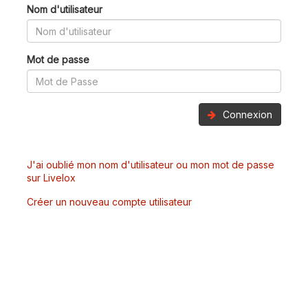
Nom d'utilisateur
Mot de passe
Connexion
J'ai oublié mon nom d'utilisateur ou mon mot de passe
sur Livelox
Créer un nouveau compte utilisateur