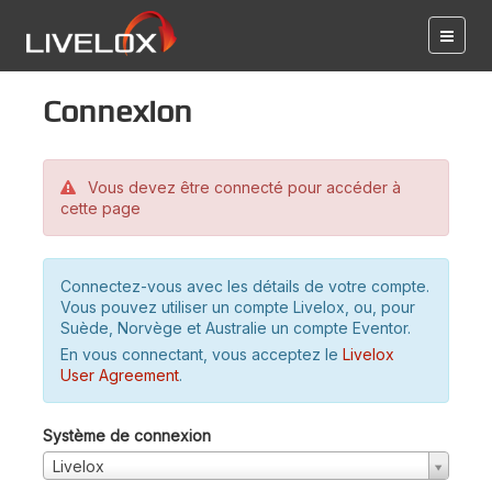
Connexion
Vous devez être connecté pour accéder à
cette page
Connectez-vous avec les détails de votre compte.
Vous pouvez utiliser un compte Livelox, ou, pour
Suède, Norvège et Australie un compte Eventor.
En vous connectant, vous acceptez le
Livelox
User Agreement
.
Système de connexion
Livelox