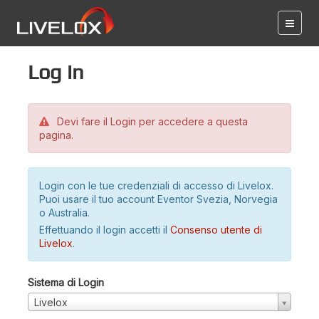
Log in
Devi fare il Login per accedere a questa
pagina.
Login con le tue credenziali di accesso di Livelox.
Puoi usare il tuo account Eventor Svezia, Norvegia
o Australia.
Effettuando il login accetti il
Consenso utente di
Livelox
.
Sistema di Login
Livelox