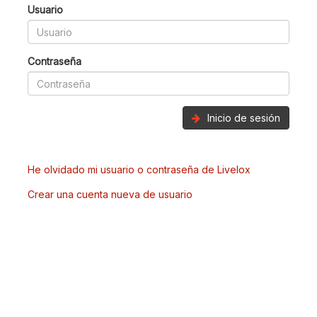
Usuario
Contraseña
Inicio de sesión
He olvidado mi usuario o contraseña de Livelox
Crear una cuenta nueva de usuario