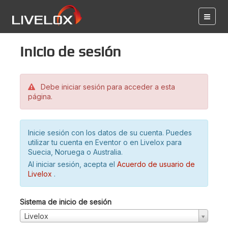
Inicio de sesión
Debe iniciar sesión para acceder a esta
página.
Inicie sesión con los datos de su cuenta. Puedes
utilizar tu cuenta en Eventor o en Livelox para
Suecia, Noruega o Australia.
Al iniciar sesión, acepta el
Acuerdo de usuario de
Livelox
.
Sistema de inicio de sesión
Livelox