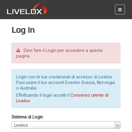
Log in
Devi fare il Login per accedere a questa
pagina.
Login con le tue credenziali di accesso di Livelox.
Puoi usare il tuo account Eventor Svezia, Norvegia
o Australia.
Effettuando il login accetti il
Consenso utente di
Livelox
.
Sistema di Login
Livelox