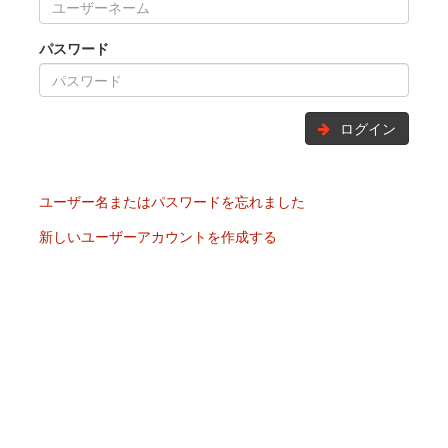
パスワード
ログイン
ユーザー名またはパスワードを忘れました
新しいユーザーアカウントを作成する