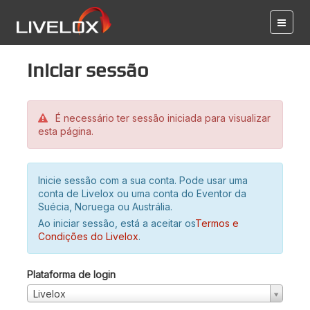
Iniciar sessão
É necessário ter sessão iniciada para visualizar
esta página.
Inicie sessão com a sua conta. Pode usar uma
conta de Livelox ou uma conta do Eventor da
Suécia, Noruega ou Austrália.
Ao iniciar sessão, está a aceitar os
Termos e
Condições do Livelox
.
Plataforma de login
Livelox