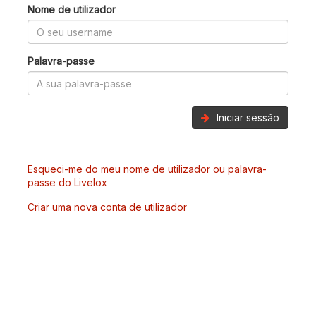
Nome de utilizador
Palavra-passe
Iniciar sessão
Esqueci-me do meu nome de utilizador ou palavra-
passe do Livelox
Criar uma nova conta de utilizador