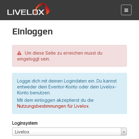
Einloggen
Um diese Seite zu erreichen musst du
eingeloggt sein.
Logge dich mit deinen Logindaten ein. Du kannst
entweder dein Eventor-Konto oder dein Livelox-
Konto benutzen.
Mit dem einloggen akzeptierst du die
Nutzungsbestimmungen für Livelox
.
Loginsystem
Livelox