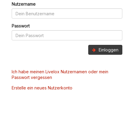
Nutzername
Passwort
Einloggen
Ich habe meinen Livelox Nutzernamen oder mein
Passwort vergessen
Erstelle ein neues Nutzerkonto