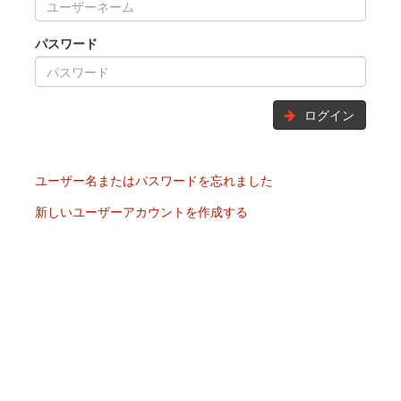
パスワード
ログイン
ユーザー名またはパスワードを忘れました
新しいユーザーアカウントを作成する