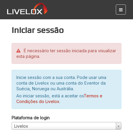
Iniciar sessão
É necessário ter sessão iniciada para visualizar
esta página.
Inicie sessão com a sua conta. Pode usar uma
conta de Livelox ou uma conta do Eventor da
Suécia, Noruega ou Austrália.
Ao iniciar sessão, está a aceitar os
Termos e
Condições do Livelox
.
Plataforma de login
Livelox