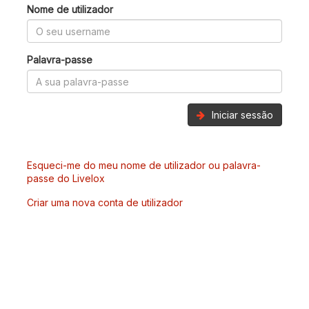
Nome de utilizador
Palavra-passe
Iniciar sessão
Esqueci-me do meu nome de utilizador ou palavra-
passe do Livelox
Criar uma nova conta de utilizador