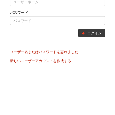
パスワード
ログイン
ユーザー名またはパスワードを忘れました
新しいユーザーアカウントを作成する