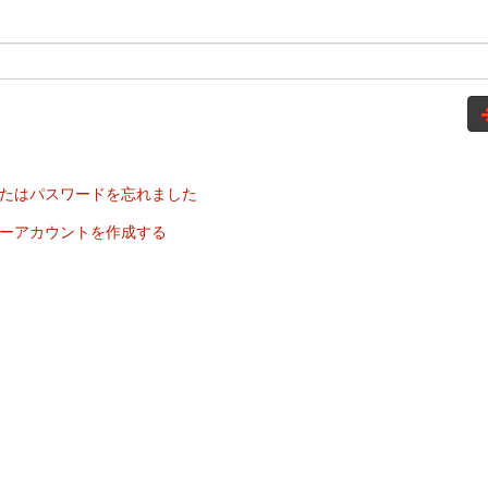
たはパスワードを忘れました
ーアカウントを作成する