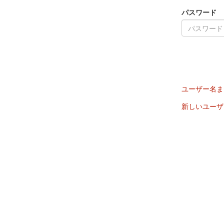
パスワード
ユーザー名ま
新しいユーザ