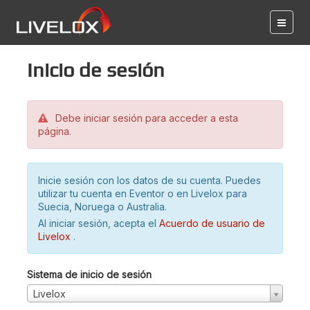
Inicio de sesión
Debe iniciar sesión para acceder a esta
página.
Inicie sesión con los datos de su cuenta. Puedes
utilizar tu cuenta en Eventor o en Livelox para
Suecia, Noruega o Australia.
Al iniciar sesión, acepta el
Acuerdo de usuario de
Livelox
.
Sistema de inicio de sesión
Livelox