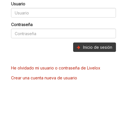
Usuario
Contraseña
Inicio de sesión
He olvidado mi usuario o contraseña de Livelox
Crear una cuenta nueva de usuario