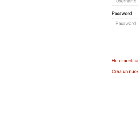
Password
Ho dimentica
Crea un nuo