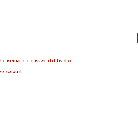
to username o password di Livelox
vo account