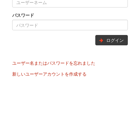
パスワード
ログイン
ユーザー名またはパスワードを忘れました
新しいユーザーアカウントを作成する