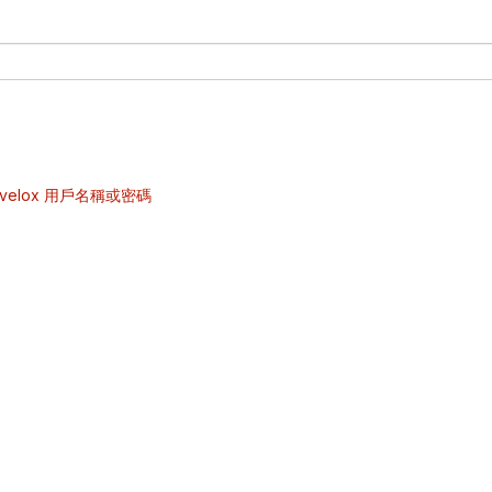
velox 用戶名稱或密碼