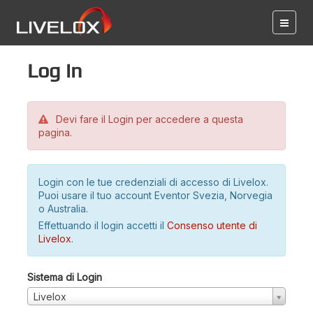
Log in
Devi fare il Login per accedere a questa
pagina.
Login con le tue credenziali di accesso di Livelox.
Puoi usare il tuo account Eventor Svezia, Norvegia
o Australia.
Effettuando il login accetti il
Consenso utente di
Livelox
.
Sistema di Login
Livelox