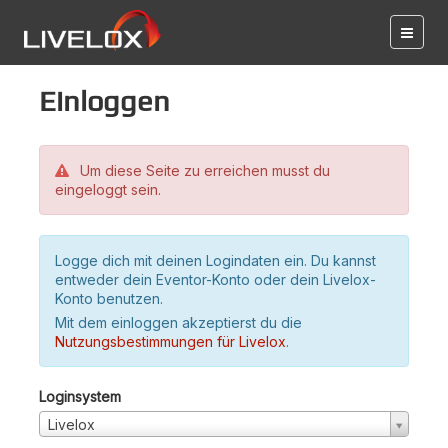
Einloggen
Um diese Seite zu erreichen musst du
eingeloggt sein.
Logge dich mit deinen Logindaten ein. Du kannst
entweder dein Eventor-Konto oder dein Livelox-
Konto benutzen.
Mit dem einloggen akzeptierst du die
Nutzungsbestimmungen für Livelox
.
Loginsystem
Livelox