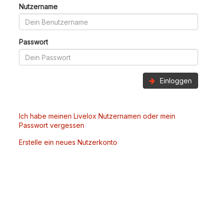
Nutzername
Passwort
Einloggen
Ich habe meinen Livelox Nutzernamen oder mein
Passwort vergessen
Erstelle ein neues Nutzerkonto