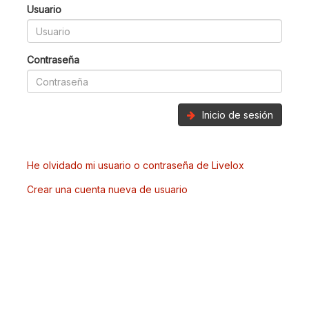
Usuario
Contraseña
Inicio de sesión
He olvidado mi usuario o contraseña de Livelox
Crear una cuenta nueva de usuario