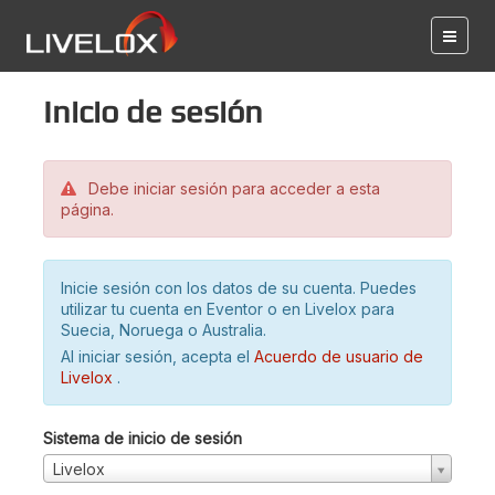
Inicio de sesión
Debe iniciar sesión para acceder a esta
página.
Inicie sesión con los datos de su cuenta. Puedes
utilizar tu cuenta en Eventor o en Livelox para
Suecia, Noruega o Australia.
Al iniciar sesión, acepta el
Acuerdo de usuario de
Livelox
.
Sistema de inicio de sesión
Livelox