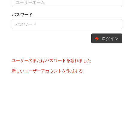
パスワード
ログイン
ユーザー名またはパスワードを忘れました
新しいユーザーアカウントを作成する