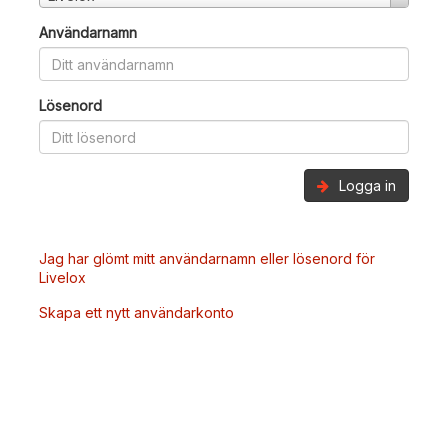
Användarnamn
Lösenord
Logga in
Jag har glömt mitt användarnamn eller lösenord för
Livelox
Skapa ett nytt användarkonto