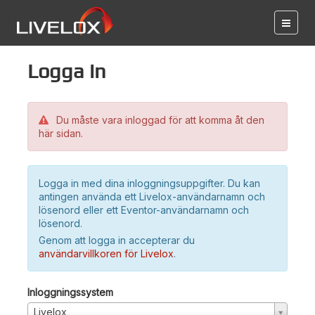
Logga in
Du måste vara inloggad för att komma åt den
här sidan.
Logga in med dina inloggningsuppgifter. Du kan
antingen använda ett Livelox-användarnamn och
lösenord eller ett Eventor-användarnamn och
lösenord.
Genom att logga in accepterar du
användarvillkoren för Livelox
.
Inloggningssystem
Livelox