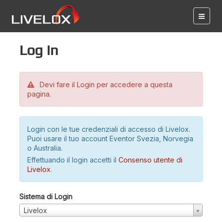
Log in
Devi fare il Login per accedere a questa
pagina.
Login con le tue credenziali di accesso di Livelox.
Puoi usare il tuo account Eventor Svezia, Norvegia
o Australia.
Effettuando il login accetti il
Consenso utente di
Livelox
.
Sistema di Login
Livelox