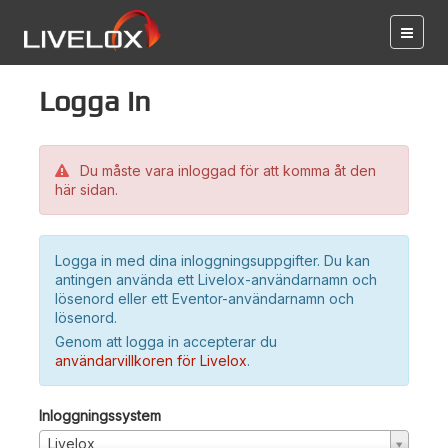
Logga in
Du måste vara inloggad för att komma åt den
här sidan.
Logga in med dina inloggningsuppgifter. Du kan
antingen använda ett Livelox-användarnamn och
lösenord eller ett Eventor-användarnamn och
lösenord.
Genom att logga in accepterar du
användarvillkoren för Livelox
.
Inloggningssystem
Livelox