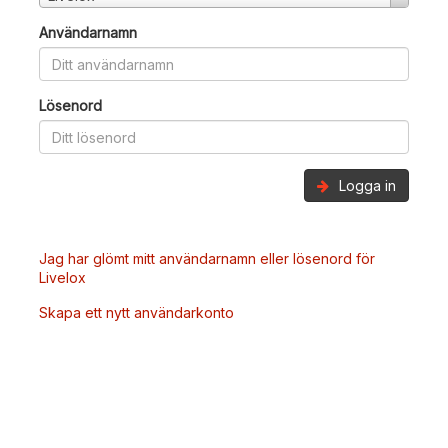
Användarnamn
Lösenord
Logga in
Jag har glömt mitt användarnamn eller lösenord för
Livelox
Skapa ett nytt användarkonto