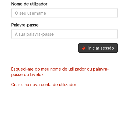
Nome de utilizador
Palavra-passe
Iniciar sessão
Esqueci-me do meu nome de utilizador ou palavra-
passe do Livelox
Criar uma nova conta de utilizador