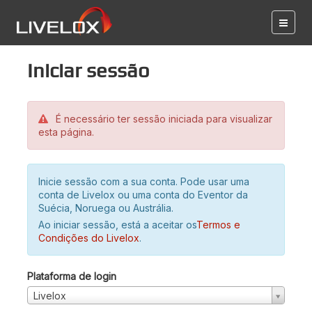
Iniciar sessão
É necessário ter sessão iniciada para visualizar
esta página.
Inicie sessão com a sua conta. Pode usar uma
conta de Livelox ou uma conta do Eventor da
Suécia, Noruega ou Austrália.
Ao iniciar sessão, está a aceitar os
Termos e
Condições do Livelox
.
Plataforma de login
Livelox