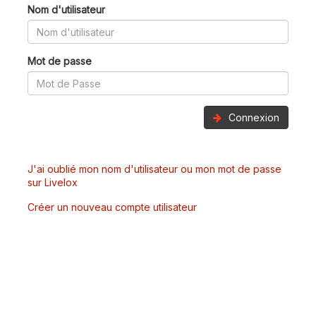
Nom d'utilisateur
Mot de passe
Connexion
J'ai oublié mon nom d'utilisateur ou mon mot de passe
sur Livelox
Créer un nouveau compte utilisateur