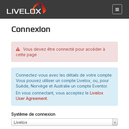
Connexion
Vous devez être connecté pour accéder à
cette page
Connectez-vous avec les détails de votre compte.
Vous pouvez utiliser un compte Livelox, ou, pour
Suède, Norvège et Australie un compte Eventor.
En vous connectant, vous acceptez le
Livelox
User Agreement
.
Système de connexion
Livelox