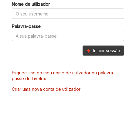
Nome de utilizador
Palavra-passe
Iniciar sessão
Esqueci-me do meu nome de utilizador ou palavra-
passe do Livelox
Criar uma nova conta de utilizador