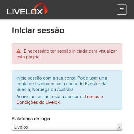
Iniciar sessão
É necessário ter sessão iniciada para visualizar
esta página.
Inicie sessão com a sua conta. Pode usar uma
conta de Livelox ou uma conta do Eventor da
Suécia, Noruega ou Austrália.
Ao iniciar sessão, está a aceitar os
Termos e
Condições do Livelox
.
Plataforma de login
Livelox