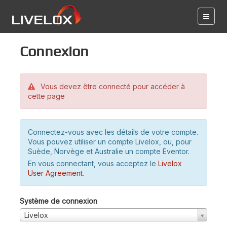
Connexion
Vous devez être connecté pour accéder à
cette page
Connectez-vous avec les détails de votre compte.
Vous pouvez utiliser un compte Livelox, ou, pour
Suède, Norvège et Australie un compte Eventor.
En vous connectant, vous acceptez le
Livelox
User Agreement
.
Système de connexion
Livelox