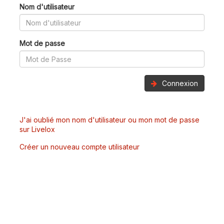
Nom d'utilisateur
Mot de passe
Connexion
J'ai oublié mon nom d'utilisateur ou mon mot de passe
sur Livelox
Créer un nouveau compte utilisateur