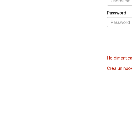
Password
Ho dimentica
Crea un nuo