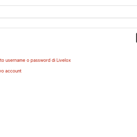
to username o password di Livelox
vo account