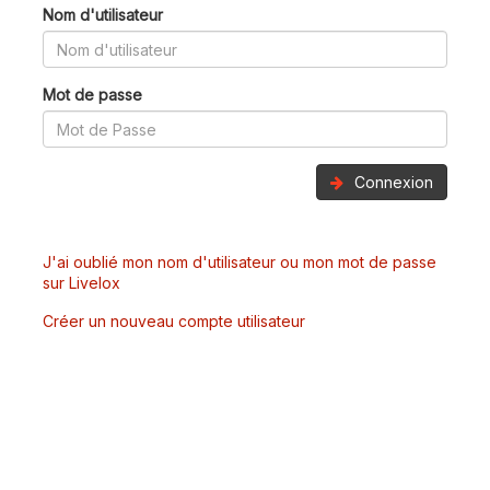
Nom d'utilisateur
Mot de passe
Connexion
J'ai oublié mon nom d'utilisateur ou mon mot de passe
sur Livelox
Créer un nouveau compte utilisateur