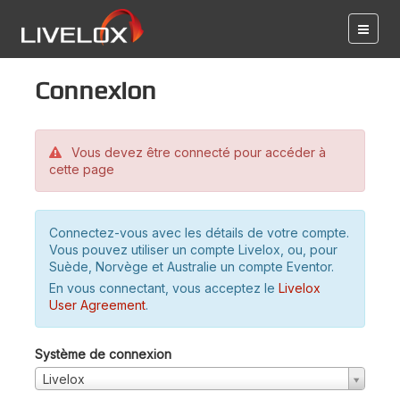
Connexion
Vous devez être connecté pour accéder à
cette page
Connectez-vous avec les détails de votre compte.
Vous pouvez utiliser un compte Livelox, ou, pour
Suède, Norvège et Australie un compte Eventor.
En vous connectant, vous acceptez le
Livelox
User Agreement
.
Système de connexion
Livelox