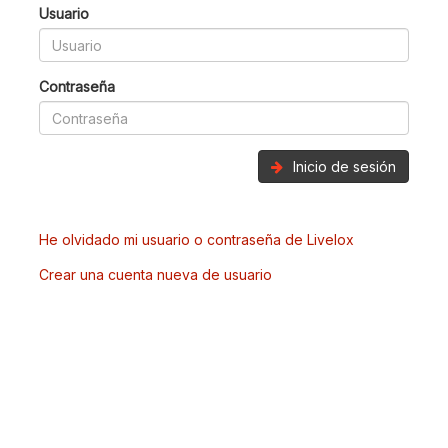
Usuario
Contraseña
Inicio de sesión
He olvidado mi usuario o contraseña de Livelox
Crear una cuenta nueva de usuario