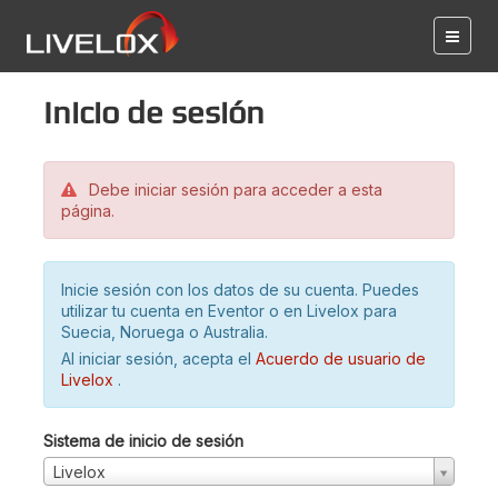
Inicio de sesión
Debe iniciar sesión para acceder a esta
página.
Inicie sesión con los datos de su cuenta. Puedes
utilizar tu cuenta en Eventor o en Livelox para
Suecia, Noruega o Australia.
Al iniciar sesión, acepta el
Acuerdo de usuario de
Livelox
.
Sistema de inicio de sesión
Livelox