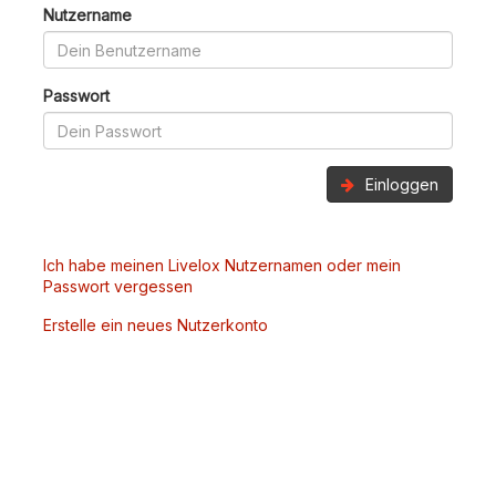
Nutzername
Passwort
Einloggen
Ich habe meinen Livelox Nutzernamen oder mein
Passwort vergessen
Erstelle ein neues Nutzerkonto