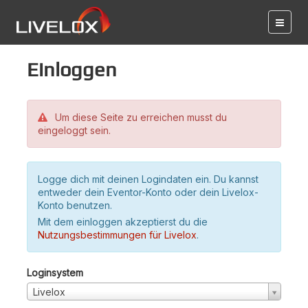
Einloggen
Um diese Seite zu erreichen musst du
eingeloggt sein.
Logge dich mit deinen Logindaten ein. Du kannst
entweder dein Eventor-Konto oder dein Livelox-
Konto benutzen.
Mit dem einloggen akzeptierst du die
Nutzungsbestimmungen für Livelox
.
Loginsystem
Livelox