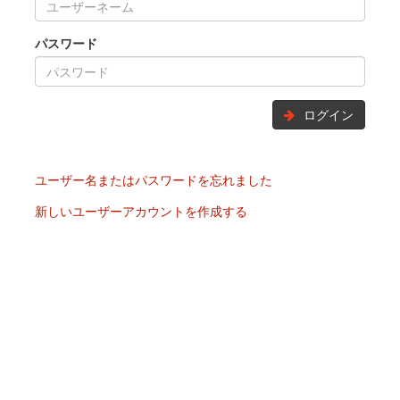
パスワード
ログイン
ユーザー名またはパスワードを忘れました
新しいユーザーアカウントを作成する