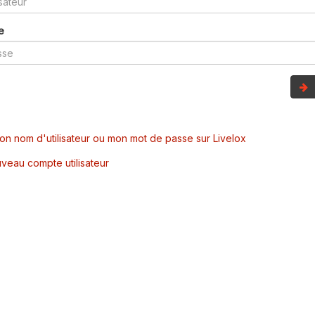
e
mon nom d'utilisateur ou mon mot de passe sur Livelox
veau compte utilisateur