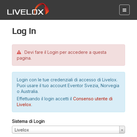
Log in
Devi fare il Login per accedere a questa
pagina.
Login con le tue credenziali di accesso di Livelox.
Puoi usare il tuo account Eventor Svezia, Norvegia
o Australia.
Effettuando il login accetti il
Consenso utente di
Livelox
.
Sistema di Login
Livelox