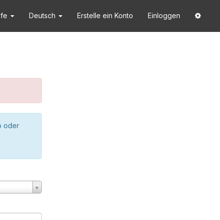
lfe
Deutsch
Erstelle ein Konto
Einloggen
o oder