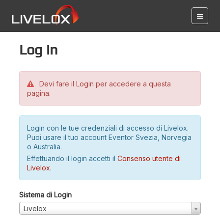
Log in
Devi fare il Login per accedere a questa
pagina.
Login con le tue credenziali di accesso di Livelox.
Puoi usare il tuo account Eventor Svezia, Norvegia
o Australia.
Effettuando il login accetti il
Consenso utente di
Livelox
.
Sistema di Login
Livelox