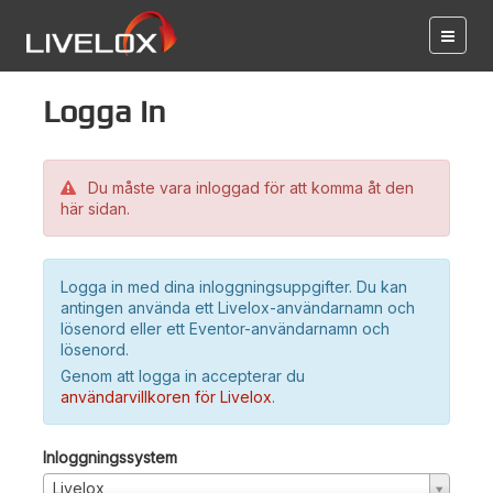
Logga in
Du måste vara inloggad för att komma åt den
här sidan.
Logga in med dina inloggningsuppgifter. Du kan
antingen använda ett Livelox-användarnamn och
lösenord eller ett Eventor-användarnamn och
lösenord.
Genom att logga in accepterar du
användarvillkoren för Livelox
.
Inloggningssystem
Livelox