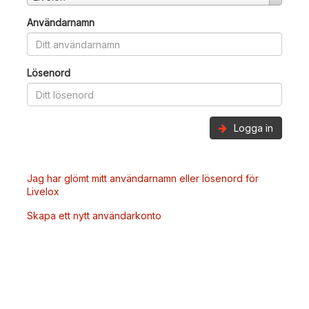
Användarnamn
Lösenord
Logga in
Jag har glömt mitt användarnamn eller lösenord för
Livelox
Skapa ett nytt användarkonto