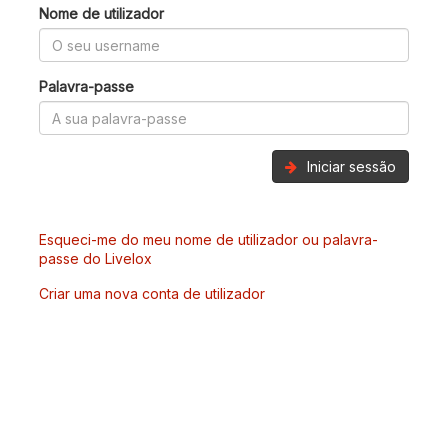
Nome de utilizador
Palavra-passe
Iniciar sessão
Esqueci-me do meu nome de utilizador ou palavra-
passe do Livelox
Criar uma nova conta de utilizador