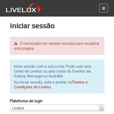
Iniciar sessão
É necessário ter sessão iniciada para visualizar
esta página.
Inicie sessão com a sua conta. Pode usar uma
conta de Livelox ou uma conta do Eventor da
Suécia, Noruega ou Austrália.
Ao iniciar sessão, está a aceitar os
Termos e
Condições do Livelox
.
Plataforma de login
Livelox