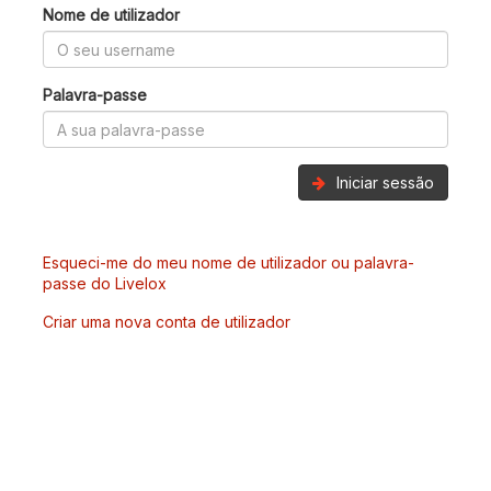
Nome de utilizador
Palavra-passe
Iniciar sessão
Esqueci-me do meu nome de utilizador ou palavra-
passe do Livelox
Criar uma nova conta de utilizador