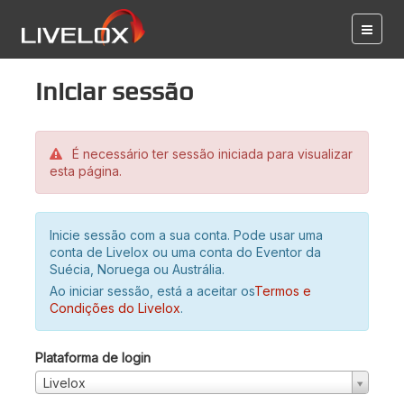
Iniciar sessão
É necessário ter sessão iniciada para visualizar
esta página.
Inicie sessão com a sua conta. Pode usar uma
conta de Livelox ou uma conta do Eventor da
Suécia, Noruega ou Austrália.
Ao iniciar sessão, está a aceitar os
Termos e
Condições do Livelox
.
Plataforma de login
Livelox