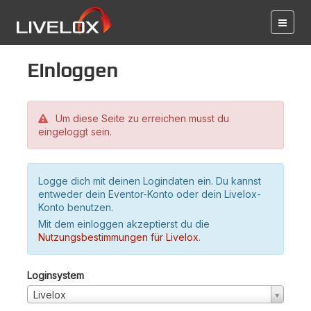
Einloggen
Um diese Seite zu erreichen musst du
eingeloggt sein.
Logge dich mit deinen Logindaten ein. Du kannst
entweder dein Eventor-Konto oder dein Livelox-
Konto benutzen.
Mit dem einloggen akzeptierst du die
Nutzungsbestimmungen für Livelox
.
Loginsystem
Livelox