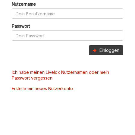
Nutzername
Passwort
Einloggen
Ich habe meinen Livelox Nutzernamen oder mein
Passwort vergessen
Erstelle ein neues Nutzerkonto